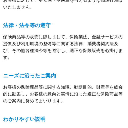
お客様に対して、不安感・不快感を与えるような勧誘行為は
いたしません。
法律・法令等の遵守
保険商品等の販売に際しまして、保険業法、金融サービスの
提供及び利用環境の整備等に関する法律、消費者契約法及
び、その他各種法令等を遵守し、適正な保険販売を心掛けま
す。
ニーズに沿ったご案内
お客様の保険商品等に関する知識、勧誘目的、財産等を総合
的に勘案し、お客様の意向と実情に沿った適正な保険商品等
のご案内に努めてまいります。
わかりやすい説明