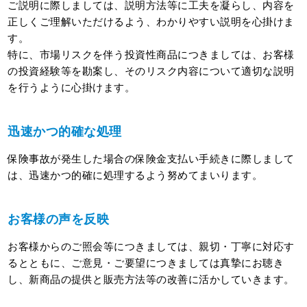
ご説明に際しましては、説明方法等に工夫を凝らし、内容を
正しくご理解いただけるよう、わかりやすい説明を心掛けま
す。
特に、市場リスクを伴う投資性商品につきましては、お客様
の投資経験等を勘案し、そのリスク内容について適切な説明
を行うように心掛けます。
迅速かつ的確な処理
保険事故が発生した場合の保険金支払い手続きに際しまして
は、迅速かつ的確に処理するよう努めてまいります。
お客様の声を反映
お客様からのご照会等につきましては、親切・丁寧に対応す
るとともに、ご意見・ご要望につきましては真摯にお聴き
し、新商品の提供と販売方法等の改善に活かしていきます。