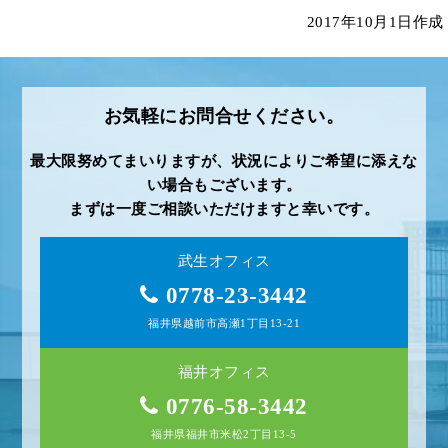
2017年10月1日作成
お気軽にお問合せください。
最大限努めてまいりますが、状況によりご希望に添えな
い場合もございます。
まずは一度ご相談いただけますと幸いです。
武生オフィス
0778-23-3442
福井県越前市高瀬1丁目13-21
福井オフィス
0776-58-3442
福井県福井市米松2丁目13-5