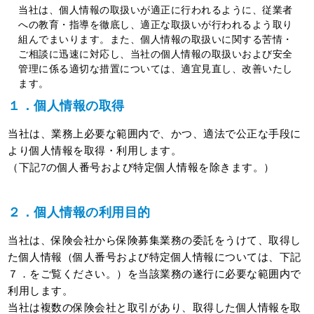
当社は、個人情報の取扱いが適正に行われるように、従業者
への教育・指導を徹底し、適正な取扱いが行われるよう取り
組んでまいります。また、個人情報の取扱いに関する苦情・
ご相談に迅速に対応し、当社の個人情報の取扱いおよび安全
管理に係る適切な措置については、適宜見直し、改善いたし
ます。
１．個人情報の取得
当社は、業務上必要な範囲内で、かつ、適法で公正な手段に
より個人情報を取得・利用します。
（下記7の個人番号および特定個人情報を除きます。）
２．個人情報の利用目的
当社は、保険会社から保険募集業務の委託をうけて、取得し
た個人情報（個人番号および特定個人情報については、下記
７．をご覧ください。）を当該業務の遂行に必要な範囲内で
利用します。
当社は複数の保険会社と取引があり、取得した個人情報を取