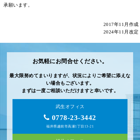
承願います。
2017年11月作成
2024年11月改定
お気軽にお問合せください。
最大限努めてまいりますが、状況によりご希望に添えな
い場合もございます。
まずは一度ご相談いただけますと幸いです。
武生オフィス
0778-23-3442
福井県越前市高瀬1丁目13-21