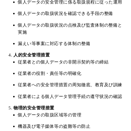
個人データの安全管理に係る取扱規程に従った運用
個人データの取扱状況を確認できる手段の整備
個人データの取扱状況の点検及び監査体制の整備と
実施
漏えい等事案に対応する体制の整備
人的安全管理措置
従業者との個人データの非開示契約等の締結
従業者の役割・責任等の明確化
従業者への安全管理措置の周知徹底、教育及び訓練
従業者による個人データ管理手続の遵守状況の確認
物理的安全管理措置
個人データの取扱区域等の管理
機器及び電子媒体等の盗難等の防止