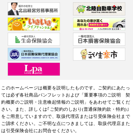
このホームページは概要を説明したものです。ご契約にあたっ
ては必ず各社商品パンフレットおよび「重要事項のご説明 契
約概要のご説明・注意喚起情報のご説明」をあわせてご覧くだ
さい。また、詳しくは｢ご契約のしおり(普通保険約款・特約)｣
をご用意していますので、取扱代理店または引受保険会社まで
ご請求ください。ご不明な点につきましては、取扱代理店また
は引受保険会社にお問合せください。