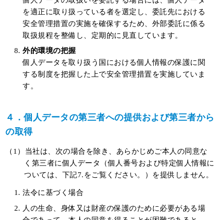
を適正に取り扱っている者を選定し、委託先における
安全管理措置の実施を確保するため、外部委託に係る
取扱規程を整備し、定期的に見直しています。
外的環境の把握
個人データを取り扱う国における個人情報の保護に関
する制度を把握した上で安全管理措置を実施していま
す。
４．個人データの第三者への提供および第三者から
の取得
（1）当社は、次の場合を除き、あらかじめご本人の同意な
く第三者に個人データ（個人番号および特定個人情報に
ついては、下記7.をご覧ください。）を提供しません。
法令に基づく場合
人の生命、身体又は財産の保護のために必要がある場
合であって、本人の同意を得ることが困難であると