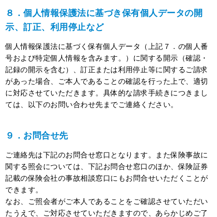
８．個人情報保護法に基づき保有個人データの開
示、訂正、利用停止など
個人情報保護法に基づく保有個人データ（上記７．の個人番
号および特定個人情報を含みます。）に関する開示（確認・
記録の開示を含む）、訂正または利用停止等に関するご請求
があった場合、ご本人であることの確認を行った上で、適切
に対応させていただきます。具体的な請求手続きにつきまし
ては、以下のお問い合わせ先までご連絡ください。
９．お問合せ先
ご連絡先は下記のお問合せ窓口となります。また保険事故に
関する照会については、下記お問合せ窓口のほか、保険証券
記載の保険会社の事故相談窓口にもお問合せいただくことが
できます。
なお、ご照会者がご本人であることをご確認させていただい
たうえで、ご対応させていただきますので、あらかじめご了