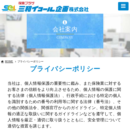
会社案内
COMPANY
HOME
プライバシーポリシー
プライバシーポリシー
当社は、個人情報保護の重要性に鑑み、また保険業に対する
お客さまの信頼をより向上させるため、個人情報の保護に関
する法律（個人情報保護法）、行政手続における特定の個人
を識別するための番号の利用等に関する法律（番号法）、そ
の他の関係法令、関係官庁からのガイドライン、特定個人情
報の適正な取扱いに関するガイドラインなどを遵守して、個
人情報を厳正・適切に取り扱うとともに、安全管理について
適切な措置を講じます。