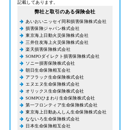
記載してあります。
弊社と取引のある保険会社
あいおいニッセイ同和損害保険株式会社
損害保険ジャパン株式会社
東京海上日動火災保険株式会社
三井住友海上火災保険株式会社
楽天損害保険株式会社
SOMPOダイレクト損害保険株式会社
ソニー損害保険株式会社
朝日生命保険相互会社
アフラック生命保険株式会社
エヌエヌ生命保険株式会社
オリックス生命保険株式会社
SOMPOひまわり生命保険株式会社
第一フロンティア生命保険株式会社
東京海上日動あんしん生命保険株式会社
なないろ生命保険株式会社
日本生命保険相互会社