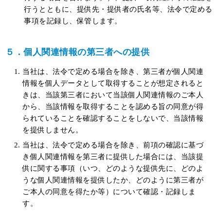
行うとともに、提供先・提供者の氏名等、法令で定める
事項を記録し、保管します。
５．個人関連情報の第三者への提供
当社は、法令で定める場合を除き、第三者が個人関連
情報を個人データとして取得することが想定されると
きは、当該第三者において当該個人関連情報のご本人
から、当該情報を取得することを認める旨の同意が得
られていることを確認することをしないで、当該情報
を提供しません。
当社は、法令で定める場合を除き、前項の確認に基づ
き個人関連情報を第三者に提供した場合には、当該提
供に関する事項（いつ、どのような提供先に、どのよ
うな個人関連情報を提供したか、どのように第三者が
ご本人の同意を得たか等）について確認・記録しま
す。