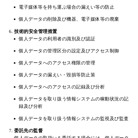
電子媒体等を持ち運ぶ場合の漏えい等の防止
個人データの削除及び機器、電子媒体等の廃棄
技術的安全管理措置
個人データの利用者の識別及び認証
個人データの管理区分の設定及びアクセス制御
個人データへのアクセス権限の管理
個人データの漏えい・毀損等防止策
個人データへのアクセスの記録及び分析
個人データを取り扱う情報システムの稼動状況の記
録及び分析
個人データを取り扱う情報システムの監視及び監査
委託先の監督
個人データの取扱いを委託する場合には、個人データ